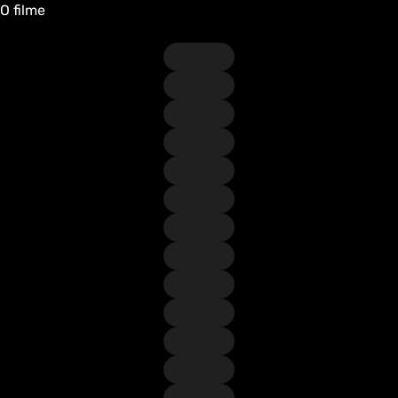
O filme