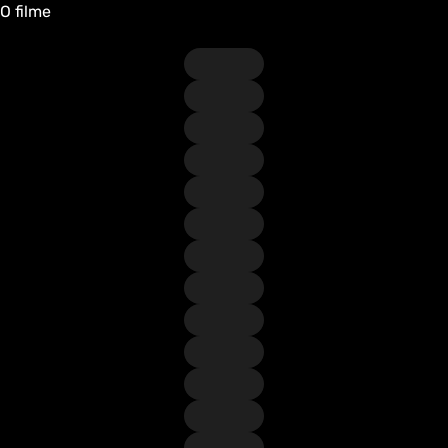
O filme