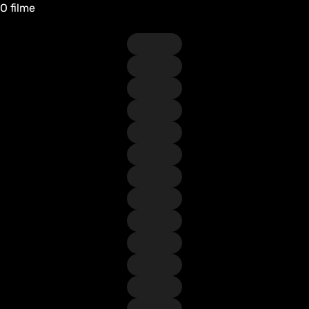
O filme